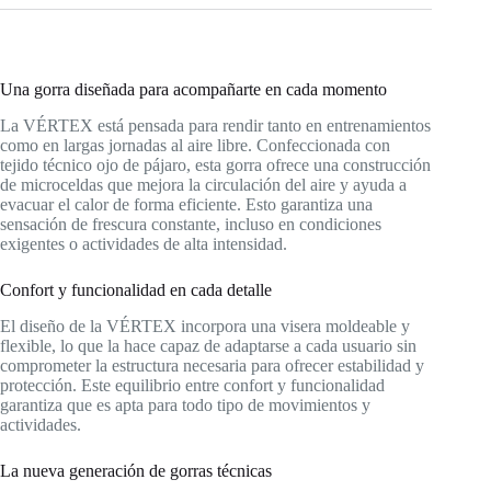
Una gorra diseñada para acompañarte en cada momento
La VÉRTEX está pensada para rendir tanto en entrenamientos
como en largas jornadas al aire libre. Confeccionada con
tejido técnico ojo de pájaro, esta gorra ofrece una construcción
de microceldas que mejora la circulación del aire y ayuda a
evacuar el calor de forma eficiente. Esto garantiza una
sensación de frescura constante, incluso en condiciones
exigentes o actividades de alta intensidad.
Confort y funcionalidad en cada detalle
El diseño de la VÉRTEX incorpora una visera moldeable y
flexible, lo que la hace capaz de adaptarse a cada usuario sin
comprometer la estructura necesaria para ofrecer estabilidad y
protección. Este equilibrio entre confort y funcionalidad
garantiza que es apta para todo tipo de movimientos y
actividades.
La nueva generación de gorras técnicas