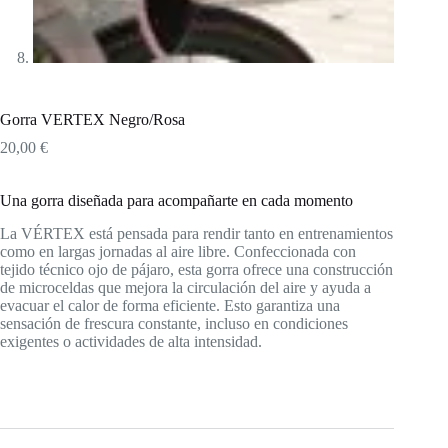
Gorra VERTEX Negro/Rosa
20,00
€
Una gorra diseñada para acompañarte en cada momento
La VÉRTEX está pensada para rendir tanto en entrenamientos
como en largas jornadas al aire libre. Confeccionada con
tejido técnico ojo de pájaro, esta gorra ofrece una construcción
de microceldas que mejora la circulación del aire y ayuda a
evacuar el calor de forma eficiente. Esto garantiza una
sensación de frescura constante, incluso en condiciones
exigentes o actividades de alta intensidad.