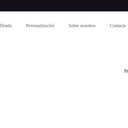
Tienda
Personalización
Sobre nosotros
Contacto
P